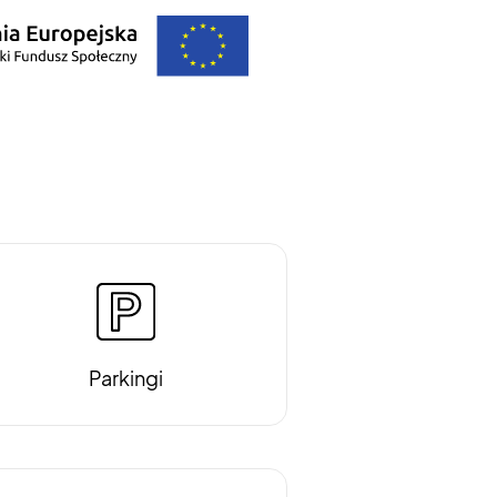
Parkingi