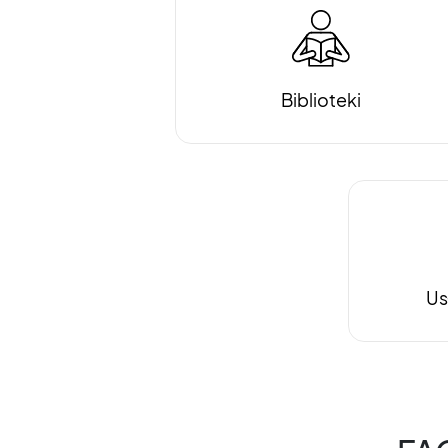
Biblioteki
Us