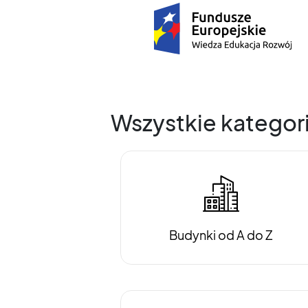
Wszystkie kategor
Budynki od A do Z